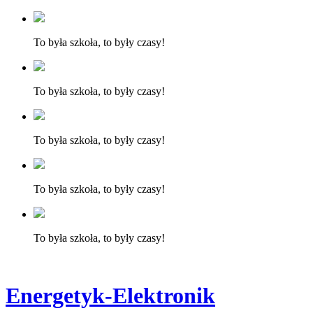
To była szkoła, to były czasy!
To była szkoła, to były czasy!
To była szkoła, to były czasy!
To była szkoła, to były czasy!
To była szkoła, to były czasy!
Energetyk-Elektronik