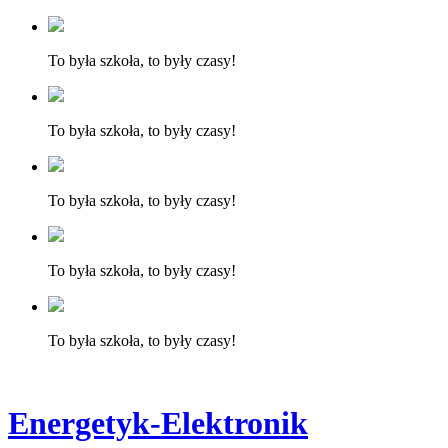
To była szkoła, to były czasy!
To była szkoła, to były czasy!
To była szkoła, to były czasy!
To była szkoła, to były czasy!
To była szkoła, to były czasy!
Energetyk-Elektronik