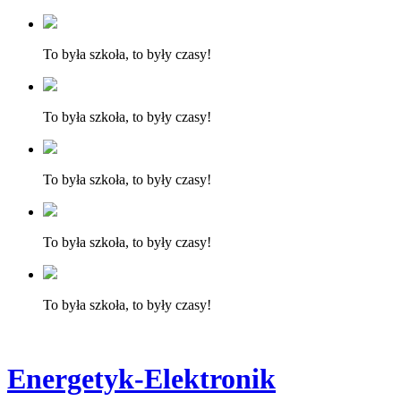
To była szkoła, to były czasy!
To była szkoła, to były czasy!
To była szkoła, to były czasy!
To była szkoła, to były czasy!
To była szkoła, to były czasy!
Energetyk-Elektronik