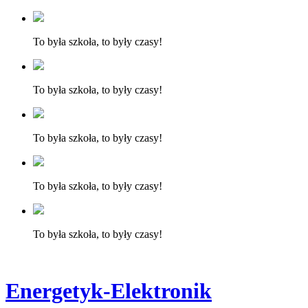
To była szkoła, to były czasy!
To była szkoła, to były czasy!
To była szkoła, to były czasy!
To była szkoła, to były czasy!
To była szkoła, to były czasy!
Energetyk-Elektronik