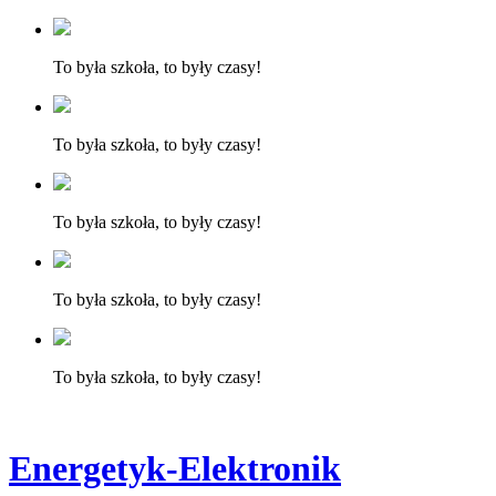
To była szkoła, to były czasy!
To była szkoła, to były czasy!
To była szkoła, to były czasy!
To była szkoła, to były czasy!
To była szkoła, to były czasy!
Energetyk-Elektronik