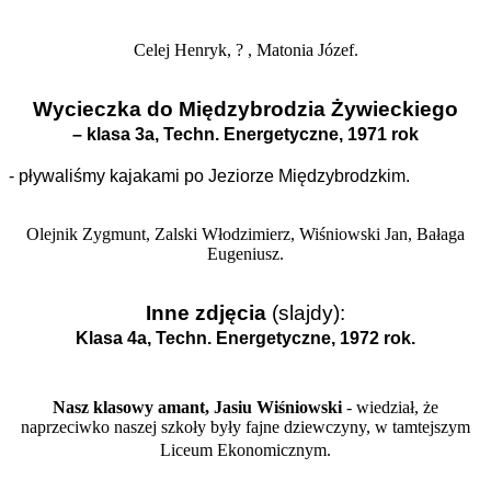
Celej Henryk, ? , Matonia Józef.
Wycieczka do Międzybrodzia Żywieckiego
– klasa 3a, Techn. Energetyczne, 1971 rok
- pływaliśmy kajakami po Jeziorze Międzybrodzkim.
Olejnik Zygmunt, Zalski Włodzimierz, Wiśniowski Jan, Bałaga
Eugeniusz.
Inne zdjęcia
(slajdy):
Klasa 4a, Techn. Energetyczne, 1972 rok.
Nasz klasowy amant, Jasiu Wiśniowski
- wiedział, że
naprzeciwko naszej szkoły były fajne dziewczyny, w tamtejszym
Liceum Ekonomicznym.