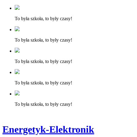
To była szkoła, to były czasy!
To była szkoła, to były czasy!
To była szkoła, to były czasy!
To była szkoła, to były czasy!
To była szkoła, to były czasy!
Energetyk-Elektronik