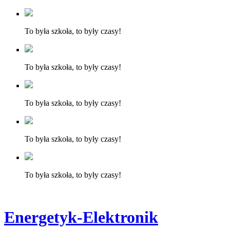
To była szkoła, to były czasy!
To była szkoła, to były czasy!
To była szkoła, to były czasy!
To była szkoła, to były czasy!
To była szkoła, to były czasy!
Energetyk-Elektronik