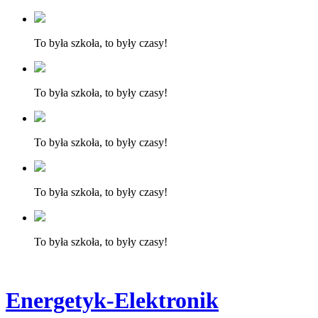
To była szkoła, to były czasy!
To była szkoła, to były czasy!
To była szkoła, to były czasy!
To była szkoła, to były czasy!
To była szkoła, to były czasy!
Energetyk-Elektronik