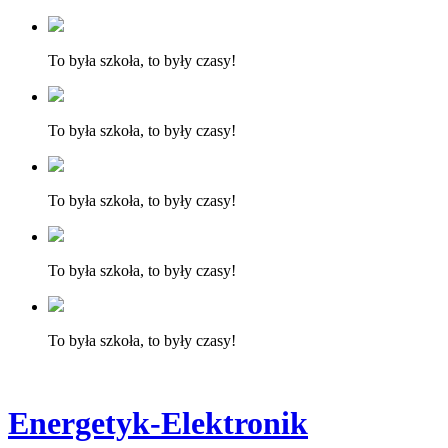
To była szkoła, to były czasy!
To była szkoła, to były czasy!
To była szkoła, to były czasy!
To była szkoła, to były czasy!
To była szkoła, to były czasy!
Energetyk-Elektronik