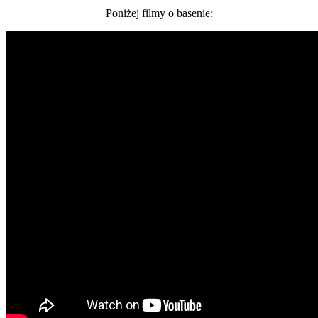
Poniżej filmy o basenie;