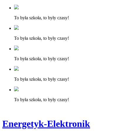
To była szkoła, to były czasy!
To była szkoła, to były czasy!
To była szkoła, to były czasy!
To była szkoła, to były czasy!
To była szkoła, to były czasy!
Energetyk-Elektronik