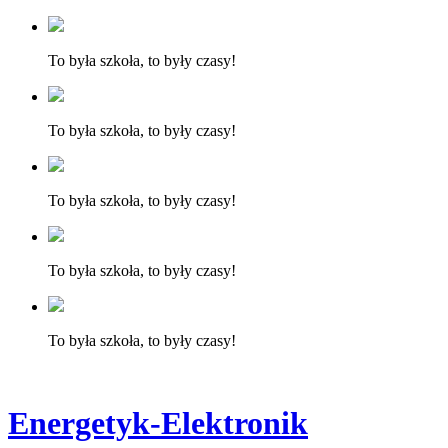
To była szkoła, to były czasy!
To była szkoła, to były czasy!
To była szkoła, to były czasy!
To była szkoła, to były czasy!
To była szkoła, to były czasy!
Energetyk-Elektronik