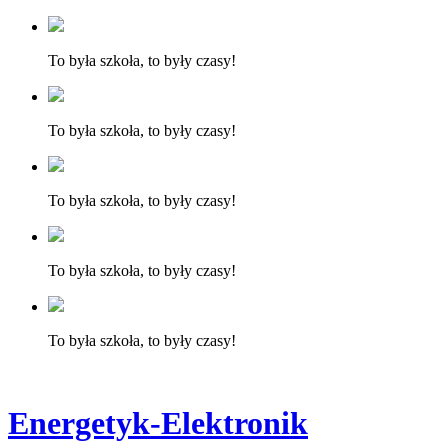
To była szkoła, to były czasy!
To była szkoła, to były czasy!
To była szkoła, to były czasy!
To była szkoła, to były czasy!
To była szkoła, to były czasy!
Energetyk-Elektronik