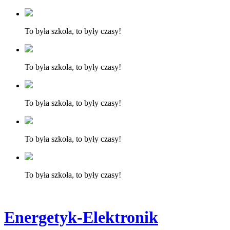
To była szkoła, to były czasy!
To była szkoła, to były czasy!
To była szkoła, to były czasy!
To była szkoła, to były czasy!
To była szkoła, to były czasy!
Energetyk-Elektronik