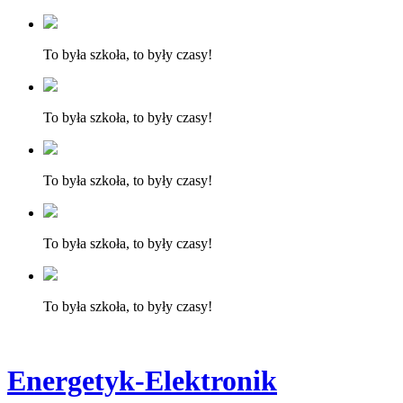
To była szkoła, to były czasy!
To była szkoła, to były czasy!
To była szkoła, to były czasy!
To była szkoła, to były czasy!
To była szkoła, to były czasy!
Energetyk-Elektronik