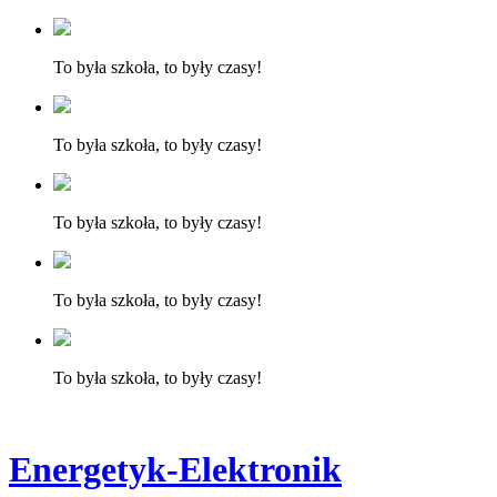
To była szkoła, to były czasy!
To była szkoła, to były czasy!
To była szkoła, to były czasy!
To była szkoła, to były czasy!
To była szkoła, to były czasy!
Energetyk-Elektronik