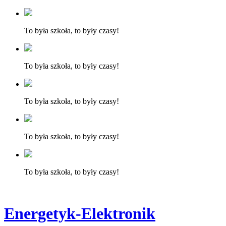
To była szkoła, to były czasy!
To była szkoła, to były czasy!
To była szkoła, to były czasy!
To była szkoła, to były czasy!
To była szkoła, to były czasy!
Energetyk-Elektronik