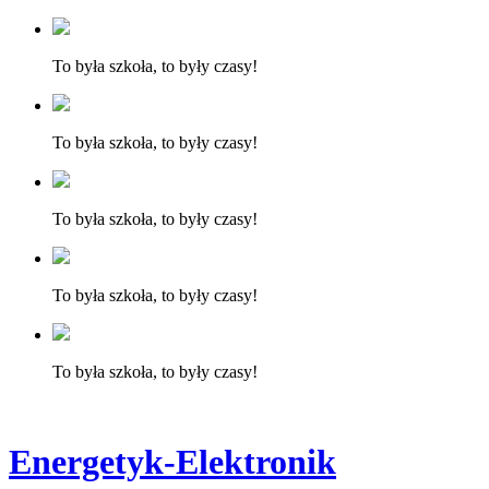
To była szkoła, to były czasy!
To była szkoła, to były czasy!
To była szkoła, to były czasy!
To była szkoła, to były czasy!
To była szkoła, to były czasy!
Energetyk-Elektronik