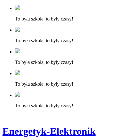
To była szkoła, to były czasy!
To była szkoła, to były czasy!
To była szkoła, to były czasy!
To była szkoła, to były czasy!
To była szkoła, to były czasy!
Energetyk-Elektronik