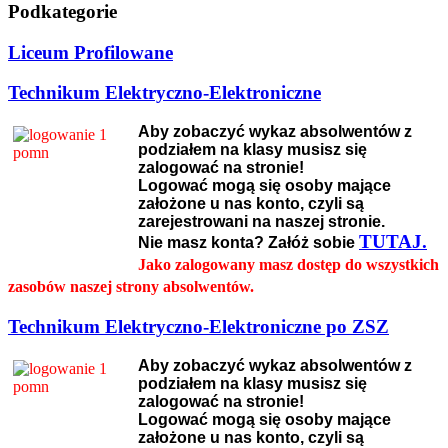
Podkategorie
Liceum Profilowane
Technikum Elektryczno-Elektroniczne
Aby zobaczyć wykaz absolwentów z
podziałem na klasy musisz się
zalogować na stronie!
Logować mogą się osoby mające
założone u nas konto, czyli są
zarejestrowani na naszej stronie.
TUTAJ.
Nie masz konta? Załóż sobie
Jako zalogowany masz dostęp do wszystkich
zasobów naszej strony absolwentów.
Technikum Elektryczno-Elektroniczne po ZSZ
Aby zobaczyć wykaz absolwentów z
podziałem na klasy musisz się
zalogować na stronie!
Logować mogą się osoby mające
założone u nas konto, czyli są