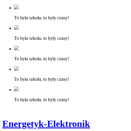
To była szkoła, to były czasy!
To była szkoła, to były czasy!
To była szkoła, to były czasy!
To była szkoła, to były czasy!
To była szkoła, to były czasy!
Energetyk-Elektronik