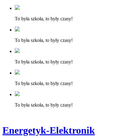
To była szkoła, to były czasy!
To była szkoła, to były czasy!
To była szkoła, to były czasy!
To była szkoła, to były czasy!
To była szkoła, to były czasy!
Energetyk-Elektronik