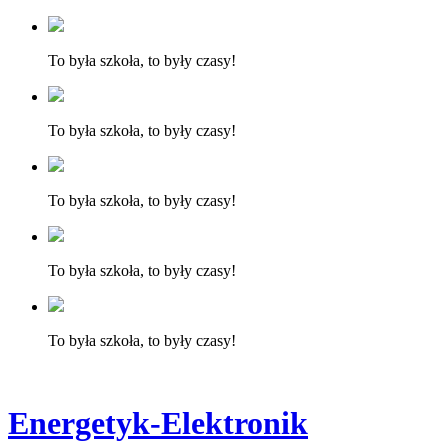
To była szkoła, to były czasy!
To była szkoła, to były czasy!
To była szkoła, to były czasy!
To była szkoła, to były czasy!
To była szkoła, to były czasy!
Energetyk-Elektronik