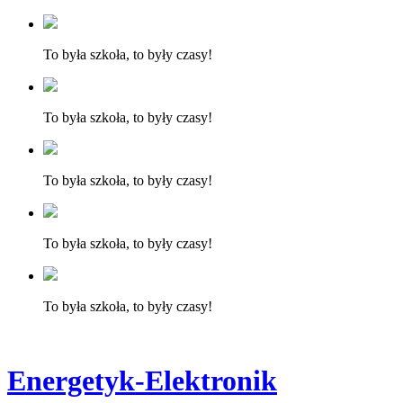
To była szkoła, to były czasy!
To była szkoła, to były czasy!
To była szkoła, to były czasy!
To była szkoła, to były czasy!
To była szkoła, to były czasy!
Energetyk-Elektronik