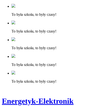
To była szkoła, to były czasy!
To była szkoła, to były czasy!
To była szkoła, to były czasy!
To była szkoła, to były czasy!
To była szkoła, to były czasy!
Energetyk-Elektronik