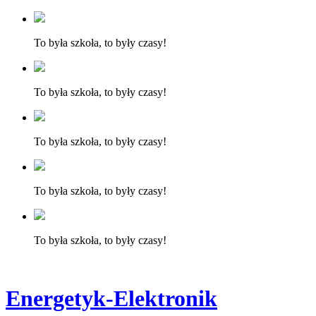
To była szkoła, to były czasy!
To była szkoła, to były czasy!
To była szkoła, to były czasy!
To była szkoła, to były czasy!
To była szkoła, to były czasy!
Energetyk-Elektronik