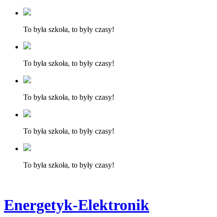
To była szkoła, to były czasy!
To była szkoła, to były czasy!
To była szkoła, to były czasy!
To była szkoła, to były czasy!
To była szkoła, to były czasy!
Energetyk-Elektronik